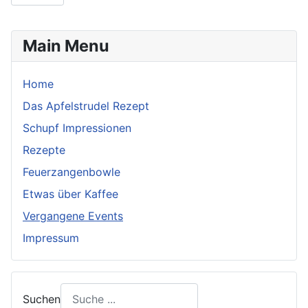
Main Menu
Home
Das Apfelstrudel Rezept
Schupf Impressionen
Rezepte
Feuerzangenbowle
Etwas über Kaffee
Vergangene Events
Impressum
Suchen