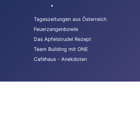
Tageszeitungen aus Österreich
Feuerzangenbowle
Das Apfelstrudel Rezept
Team Building mit ONE
Caféhaus - Anekdoten