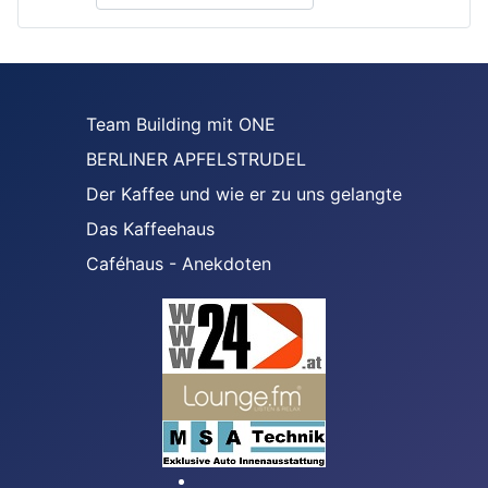
Team Building mit ONE
BERLINER APFELSTRUDEL
Der Kaffee und wie er zu uns gelangte
Das Kaffeehaus
Caféhaus - Anekdoten