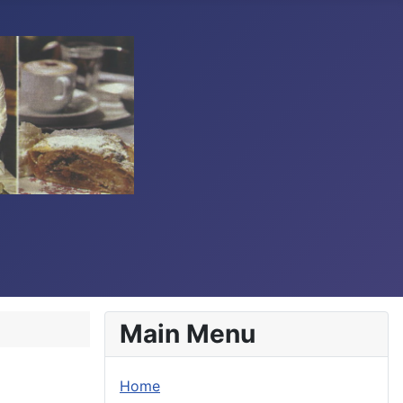
Main Menu
Home