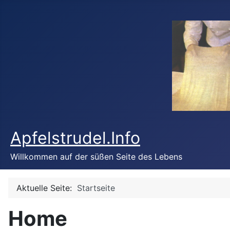
Apfelstrudel.Info
Willkommen auf der süßen Seite des Lebens
Aktuelle Seite:
Startseite
Home