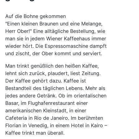
Auf die Bohne gekommen
"Einen kleinen Braunen und eine Melange,
Herr Ober!" Eine alltägliche Bestellung, wie
man sie in jedem Wiener Kaffeehaus immer
wieder hört. Die Espressomaschine dampft
und zischt, der Ober kommt und serviert.
Man trinkt genüßlich den heißen Kaffee,
lehnt sich zurück, plaudert, liest Zeitung.
Der Kaffee gehört dazu. Kaffee ist
Bestandteil des täglichen Lebens. Mehr als
jedes andere Getränk. Ob im orientalischen
Basar, im Flughafenrestaurant einer
amerikanischen Kleinstadt, in einer
Cafeteria in Rio de Janeiro. Im berühmten
Florian in Venedig, in einem Hotel in Kairo –
Kaffee trinkt man überall.