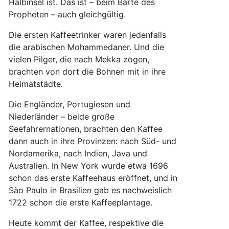
Halbinsel ist. Das ist – beim Barte des
Propheten – auch gleichgültig.
Die ersten Kaffeetrinker waren jedenfalls
die arabischen Mohammedaner. Und die
vielen Pilger, die nach Mekka zogen,
brachten von dort die Bohnen mit in ihre
Heimatstädte.
Die Engländer, Portugiesen und
Niederländer – beide große
Seefahrernationen, brachten den Kaffee
dann auch in ihre Provinzen: nach Süd- und
Nordamerika, nach Indien, Java und
Australien. In New York wurde etwa 1696
schon das erste Kaffeehaus eröffnet, und in
Sào Paulo in Brasilien gab es nachweislich
1722 schon die erste Kaffeeplantage.
Heute kommt der Kaffee, respektive die