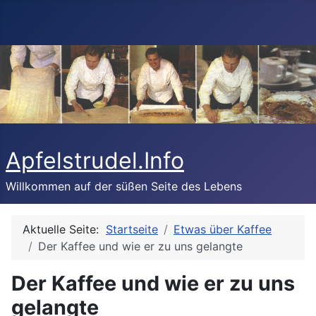
Apfelstrudel.Info
Willkommen auf der süßen Seite des Lebens
Aktuelle Seite:
Startseite
Etwas über Kaffee
Der Kaffee und wie er zu uns gelangte
Der Kaffee und wie er zu uns
gelangte