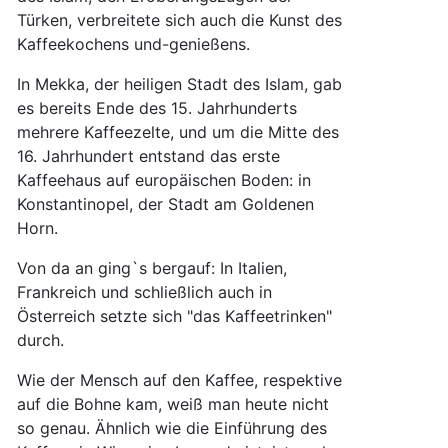
Türken, verbreitete sich auch die Kunst des
Kaffeekochens und-genießens.
In Mekka, der heiligen Stadt des Islam, gab
es bereits Ende des 15. Jahrhunderts
mehrere Kaffeezelte, und um die Mitte des
16. Jahrhundert entstand das erste
Kaffeehaus auf europäischen Boden: in
Konstantinopel, der Stadt am Goldenen
Horn.
Von da an ging`s bergauf: In Italien,
Frankreich und schließlich auch in
Österreich setzte sich "das Kaffeetrinken"
durch.
Wie der Mensch auf den Kaffee, respektive
auf die Bohne kam, weiß man heute nicht
so genau. Ähnlich wie die Einführung des