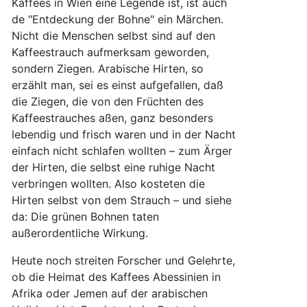
Kaffees in Wien eine Legende ist, ist auch
de "Entdeckung der Bohne" ein Märchen.
Nicht die Menschen selbst sind auf den
Kaffeestrauch aufmerksam geworden,
sondern Ziegen. Arabische Hirten, so
erzählt man, sei es einst aufgefallen, daß
die Ziegen, die von den Früchten des
Kaffeestrauches aßen, ganz besonders
lebendig und frisch waren und in der Nacht
einfach nicht schlafen wollten – zum Ärger
der Hirten, die selbst eine ruhige Nacht
verbringen wollten. Also kosteten die
Hirten selbst von dem Strauch – und siehe
da: Die grünen Bohnen taten
außerordentliche Wirkung.
Heute noch streiten Forscher und Gelehrte,
ob die Heimat des Kaffees Abessinien in
Afrika oder Jemen auf der arabischen