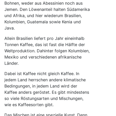
Bohnen, weder aus Abessinien noch aus
Jemen. Den Löwenanteil halten Südamerika
und Afrika, und hier wiederum Brasilien,
Kolumbien, Guatemala sowie Kenia und
Java.
Allein Brasilien liefert pro Jahr eineinhalb
Tonnen Kaffee, das ist fast die Hälfte der
Weltproduktion. Dahinter folgen Kolumbien,
Mexiko und verschiedenen afrikanische
Länder.
Dabei ist Kaffee nicht gleich Kaffee. In
jedem Land herrschen andere klimatische
Bedingungen, in jedem Land wird der
Kaffee anders geröstet. Es gibt mindestens
so viele Röstungsarten und Mischungen,
wie es Kaffeesorten gibt.
Das Mischen ist eine spezielle Kunst. Denn