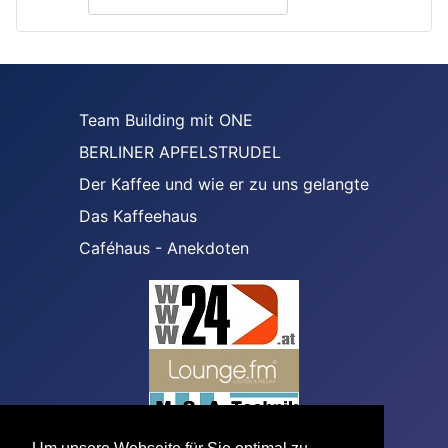
Team Building mit ONE
BERLINER APFELSTRUDEL
Der Kaffee und wie er zu uns gelangte
Das Kaffeehaus
Caféhaus - Anekdoten