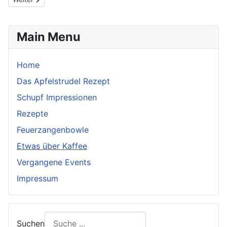
Main Menu
Home
Das Apfelstrudel Rezept
Schupf Impressionen
Rezepte
Feuerzangenbowle
Etwas über Kaffee
Vergangene Events
Impressum
Suchen