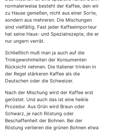
normalerweise besteht der Kaffee, den wir
zu Hause genießen, nicht aus einer Sorte,
sondern aus mehreren. Die Mischungen
sind vielfältig. Fast jeder Kaffeeimporteur
hat seine Haus- und Spezialrezepte, die er
nur ungern verrät.
Schließlich muß man ja auch auf die
Trinkgewohnheiten der Konsumenten
Rücksicht nehmen. Die Italiener trinken in
der Regel stärkeren Kaffee als die
Deutschen oder die Schweizer.
Nach der Mischung wird der Kaffee erst
geröstet. Und auch das ist eine heikle
Prozedur. Aus Grün wird Braun oder
Schwarz, je nach Röstung oder
Beschaffenheit der Bohnen. Bei der
Röstung verlieren die grünen Bohnen etwa