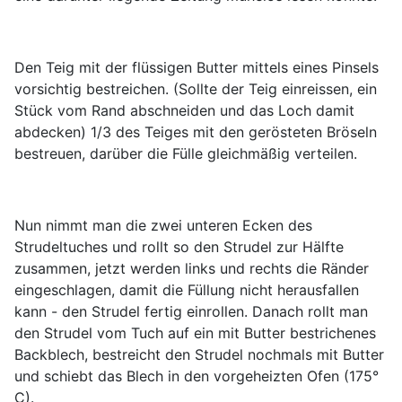
Den Teig mit der flüssigen Butter mittels eines Pinsels
vorsichtig bestreichen. (Sollte der Teig einreissen, ein
Stück vom Rand abschneiden und das Loch damit
abdecken) 1/3 des Teiges mit den gerösteten Bröseln
bestreuen, darüber die Fülle gleichmäßig verteilen.
Nun nimmt man die zwei unteren Ecken des
Strudeltuches und rollt so den Strudel zur Hälfte
zusammen, jetzt werden links und rechts die Ränder
eingeschlagen, damit die Füllung nicht herausfallen
kann - den Strudel fertig einrollen. Danach rollt man
den Strudel vom Tuch auf ein mit Butter bestrichenes
Backblech, bestreicht den Strudel nochmals mit Butter
und schiebt das Blech in den vorgeheizten Ofen (175°
C).