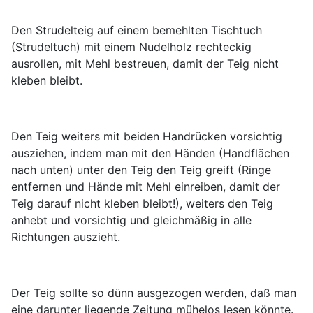
Den Strudelteig auf einem bemehlten Tischtuch
(Strudeltuch) mit einem Nudelholz rechteckig
ausrollen, mit Mehl bestreuen, damit der Teig nicht
kleben bleibt.
Den Teig weiters mit beiden Handrücken vorsichtig
ausziehen, indem man mit den Händen (Handflächen
nach unten) unter den Teig den Teig greift (Ringe
entfernen und Hände mit Mehl einreiben, damit der
Teig darauf nicht kleben bleibt!), weiters den Teig
anhebt und vorsichtig und gleichmäßig in alle
Richtungen auszieht.
Der Teig sollte so dünn ausgezogen werden, daß man
eine darunter liegende Zeitung mühelos lesen könnte.