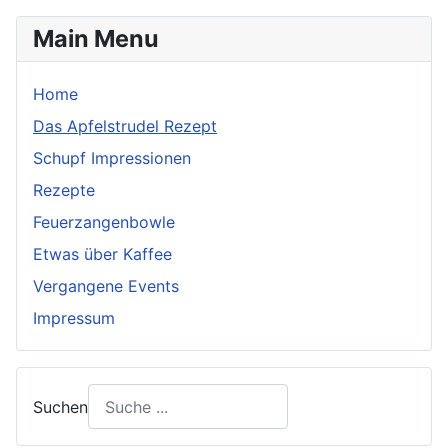
Main Menu
Home
Das Apfelstrudel Rezept
Schupf Impressionen
Rezepte
Feuerzangenbowle
Etwas über Kaffee
Vergangene Events
Impressum
Suchen