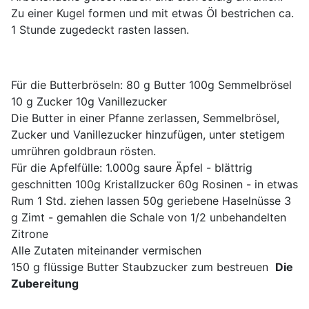
Zu einer Kugel formen und mit etwas Öl bestrichen ca.
1 Stunde zugedeckt rasten lassen.
Für die Butterbröseln: 80 g Butter 100g Semmelbrösel
10 g Zucker 10g Vanillezucker
Die Butter in einer Pfanne zerlassen, Semmelbrösel,
Zucker und Vanillezucker hinzufügen, unter stetigem
umrühren goldbraun rösten.
Für die Apfelfülle: 1.000g saure Äpfel - blättrig
geschnitten 100g Kristallzucker 60g Rosinen - in etwas
Rum 1 Std. ziehen lassen 50g geriebene Haselnüsse 3
g Zimt - gemahlen die Schale von 1/2 unbehandelten
Zitrone
Alle Zutaten miteinander vermischen
150 g flüssige Butter Staubzucker zum bestreuen
Die
Zubereitung