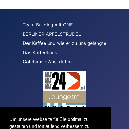
Team Building mit ONE
BERLINER APFELSTRUDEL
Der Kaffee und wie er zu uns gelangte
Das Kaffeehaus
Caféhaus - Anekdoten
Um unsere Webseite für Sie optimal zu
gestalten und fortlaufend verbessern zu