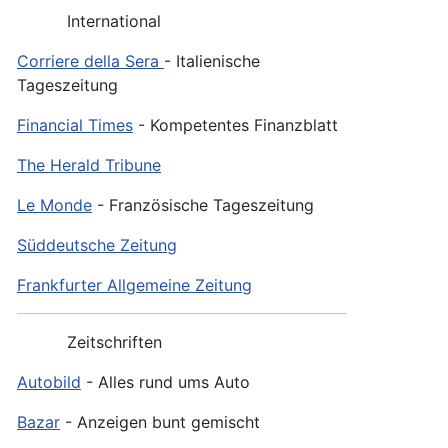
International
Corriere della Sera
- Italienische
Tageszeitung
Financial Times
- Kompetentes Finanzblatt
The Herald Tribune
Le Monde
- Französische Tageszeitung
Süddeutsche Zeitung
Frankfurter Allgemeine Zeitung
Zeitschriften
Autobild
- Alles rund ums Auto
Bazar
- Anzeigen bunt gemischt