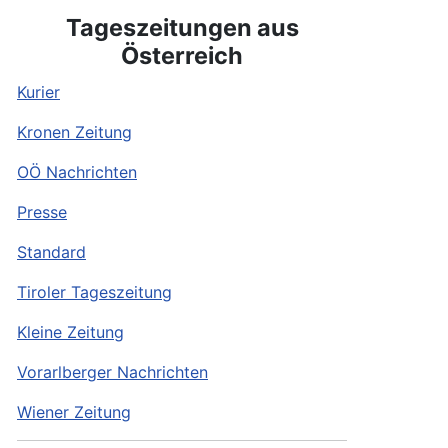
Tageszeitungen aus
Österreich
Kurier
Kronen Zeitung
OÖ Nachrichten
Presse
Standard
Tiroler Tageszeitung
Kleine Zeitung
Vorarlberger Nachrichten
Wiener Zeitung