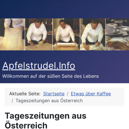
Apfelstrudel.Info
Willkommen auf der süßen Seite des Lebens
Aktuelle Seite:
Startseite
Etwas über Kaffee
Tageszeitungen aus Österreich
Tageszeitungen aus
Österreich