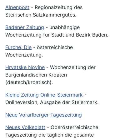
Alpenpost
- Regionalzeitung des
Steirischen Salzkammergutes.
Badener Zeitung
- unabhängige
Wochenzeitung für Stadt und Bezirk Baden.
Furche, Die
- österreichische
Wochenzeitung.
Hrvatske Novine
- Wochenzeitung der
Burgenländischen Kroaten
(deutsch/kroatisch).
Kleine Zeitung Online-Steiermark
-
Onlineversion, Ausgabe der Steiermark.
Neue Vorarlberger Tageszeitung
Neues Volksblatt
- Oberösterreichische
Tageszeitung die täglich die gesamte