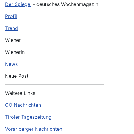
Der Spiegel
- deutsches Wochenmagazin
Profil
Trend
Wiener
Wienerin
News
Neue Post
Weitere Links
OÖ Nachrichten
Tiroler Tageszeitung
Vorarlberger Nachrichten