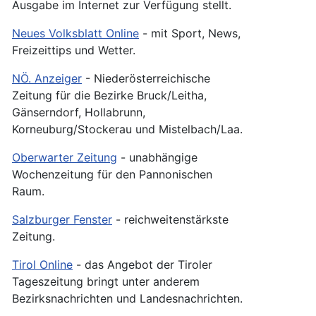
Ausgabe im Internet zur Verfügung stellt.
Neues Volksblatt Online
- mit Sport, News,
Freizeittips und Wetter.
NÖ. Anzeiger
- Niederösterreichische
Zeitung für die Bezirke Bruck/Leitha,
Gänserndorf, Hollabrunn,
Korneuburg/Stockerau und Mistelbach/Laa.
Oberwarter Zeitung
- unabhängige
Wochenzeitung für den Pannonischen
Raum.
Salzburger Fenster
- reichweitenstärkste
Zeitung.
Tirol Online
- das Angebot der Tiroler
Tageszeitung bringt unter anderem
Bezirksnachrichten und Landesnachrichten.