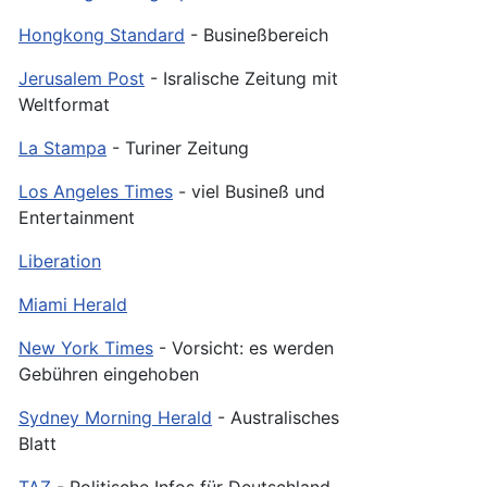
Hongkong Standard
- Busineßbereich
Jerusalem Post
- Isralische Zeitung mit
Weltformat
La Stampa
- Turiner Zeitung
Los Angeles Times
- viel Busineß und
Entertainment
Liberation
Miami Herald
New York Times
- Vorsicht: es werden
Gebühren eingehoben
Sydney Morning Herald
- Australisches
Blatt