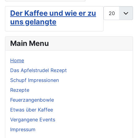
Anzeige #
Der Kaffee und wie er zu
uns gelangte
Main Menu
Home
Das Apfelstrudel Rezept
Schupf Impressionen
Rezepte
Feuerzangenbowle
Etwas über Kaffee
Vergangene Events
Impressum