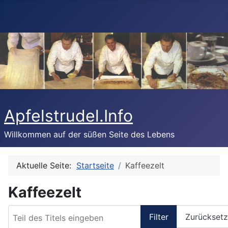
Apfelstrudel.Info
Willkommen auf der süßen Seite des Lebens
Aktuelle Seite:
Startseite
Kaffeezelt
Kaffeezelt
Teil des Titels eingeben
Filter
Zurückset