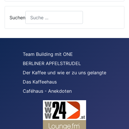
Suchen
Team Building mit ONE
BERLINER APFELSTRUDEL
Der Kaffee und wie er zu uns gelangte
Das Kaffeehaus
Caféhaus - Anekdoten