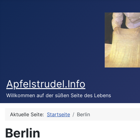
Apfelstrudel.Info
Willkommen auf der süßen Seite des Lebens
Aktuelle Seite:
Startseite
Berlin
Berlin