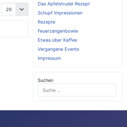
Das Apfelstrudel Rezept
Anzeige #
Schupf Impressionen
Rezepte
Feuerzangenbowle
Etwas über Kaffee
Vergangene Events
Impressum
Suchen