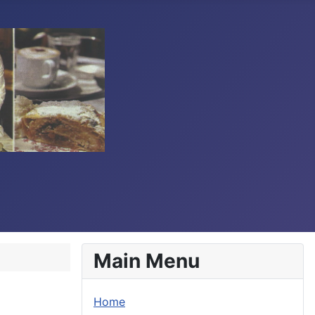
Main Menu
Home